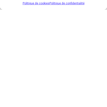
Politique de cookies
Politique de confidentialité