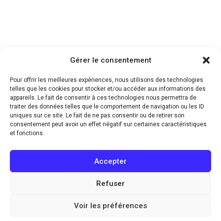
Gérer le consentement
Pour offrir les meilleures expériences, nous utilisons des technologies
telles que les cookies pour stocker et/ou accéder aux informations des
appareils. Le fait de consentir à ces technologies nous permettra de
traiter des données telles que le comportement de navigation ou les ID
uniques sur ce site. Le fait de ne pas consentir ou de retirer son
consentement peut avoir un effet négatif sur certaines caractéristiques
et fonctions.
Accepter
Refuser
Voir les préférences